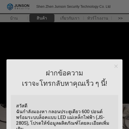
Shen Zhen Junson Security Technology Co. Ltd
บ้าน
สินค้า
เกี่ยวกับเรา
ทัวร์โรงงาน
>>
ฝากข้อความ
เราจะโทรกลับหาคุณเร็ว ๆ นี้!