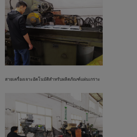
สายเครื่องเจาะอัตโนมัติสำหรับผลิตภัณฑ์แผ่นเกราะ