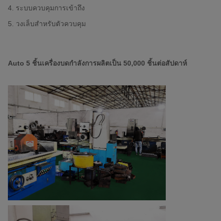
4. ระบบควบคุมการเข้าถึง
5. วงเล็บสำหรับตัวควบคุม
Auto 5 ชิ้นเครื่องบดกำลังการผลิตเป็น 50,000 ชิ้นต่อสัปดาห์