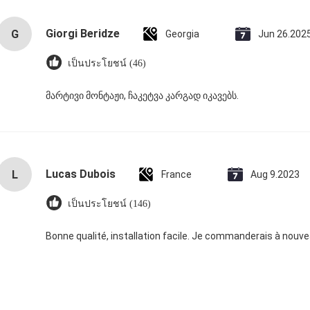
Giorgi Beridze
G
Georgia
Jun 26.202
เป็นประโยชน์ (46)
მარტივი მონტაჟი, ჩაკეტვა კარგად იკავებს.
Lucas Dubois
L
France
Aug 9.2023
เป็นประโยชน์ (146)
Bonne qualité, installation facile. Je commanderais à nouve