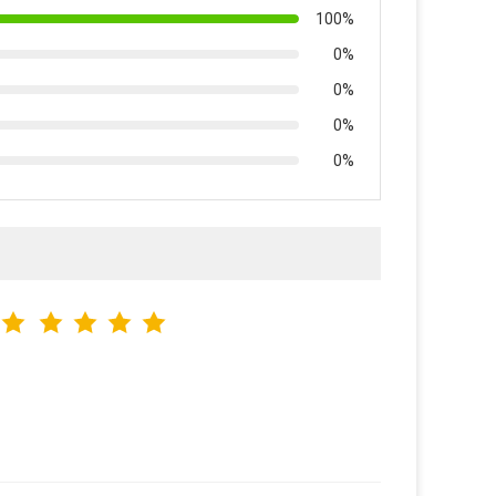
100%
0%
0%
0%
0%