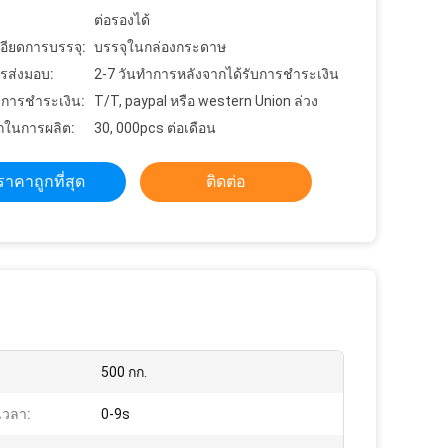
ต่อรองได้
อียดการบรรจุ:
บรรจุในกล่องกระดาษ
รส่งมอบ:
2-7 วันทำการหลังจากได้รับการชำระเงิน
ขการชำระเงิน:
T/T, paypal หรือ western Union ล่วง
ในการผลิต:
30, 000pcs ต่อเดือน
ราคาถูกที่สุด
ติดต่อ
500 กก.
งเวลา:
0-9s