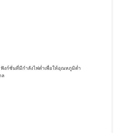
ก์ชั่นที่มีกำลังไฟต่ำเพื่อให้อุณหภูมิต่ำ
กล