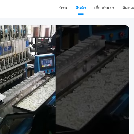
บ้าน
สินค้า
เกี่ยวกับเรา
ติดต่อ