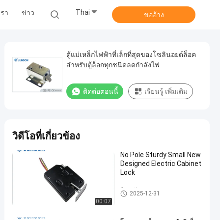
Thai
เรา
ข่าว
ขออ้าง
ตู้แม่เหล็กไฟฟ้าที่เล็กที่สุดของโซลินอยด์ล็อค
สำหรับตู้ล็อกทุกชนิดลดกำลังไฟ
ติดต่อตอนนี้
เรียนรู้ เพิ่มเติม
วิดีโอที่เกี่ยวข้อง
No Pole Sturdy Small New
Designed Electric Cabinet
Lock
ล็อคตู้ไฟฟ้า
2025-12-31
00:07