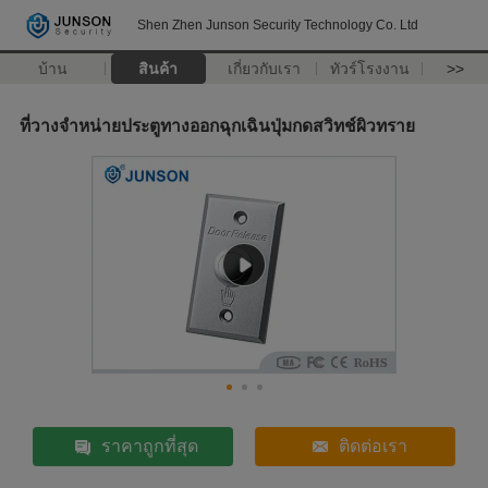
Shen Zhen Junson Security Technology Co. Ltd
บ้าน
สินค้า
เกี่ยวกับเรา
ทัวร์โรงงาน
>>
ที่วางจำหน่ายประตูทางออกฉุกเฉินปุ่มกดสวิทช์ผิวทราย
ราคาถูกที่สุด
ติดต่อเรา