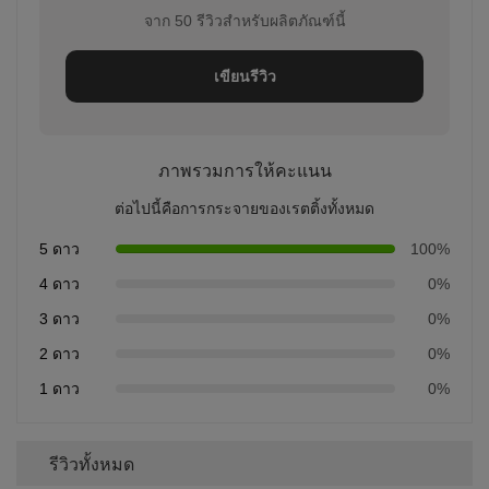
จาก 50 รีวิวสำหรับผลิตภัณฑ์นี้
เขียนรีวิว
ภาพรวมการให้คะแนน
ต่อไปนี้คือการกระจายของเรตติ้งทั้งหมด
5 ดาว
100%
4 ดาว
0%
3 ดาว
0%
2 ดาว
0%
1 ดาว
0%
รีวิวทั้งหมด