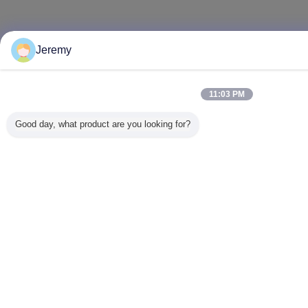
Jeremy
11:03 PM
Good day, what product are you looking for?