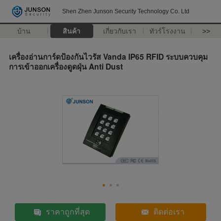
Shen Zhen Junson Security Technology Co. Ltd
บ้าน
สินค้า
เกี่ยวกับเรา
ทัวร์โรงงาน
>>
เครื่องอ่านการ์ดป้องกันไวรัส Vanda IP65 RFID ระบบควบคุม
การเข้าออกเครื่องดูดฝุ่น Anti Dust
ราคาถูกที่สุด
ติดต่อเรา