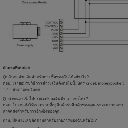
คำถามที่พบบ่อย
Q: ฉันจะจ่ายเงินสำหรับการซื้อของฉันได้อย่างไร?
ตอบ: เรายอมรับวิธีการชำระเงินดังต่อไปนี้: บัตร cridet;
moneybooker;
T / T สหภาพตะวันตก
Q: ค่าขนส่งเรือไปประเทศของฉันมีราคาเท่าไหร่?
ตอบ: โปรดแจ้งให้เราทราบที่อยู่สินค้ารับสินค้าของคุณเราจะตรวจสอบ
ค่าจัดส่งสำหรับการอ้างอิงของคุณ
ถาม: มีหมายเลขติดตามสำหรับรายการของฉันหรือไม่?